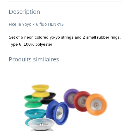
Description
Ficelle Yoyo × 6 fluo HENRYS
Set of 6 neon colored yo-yo strings and 2 small rubber rings.
Type 6, 100% polyester
Produits similaires