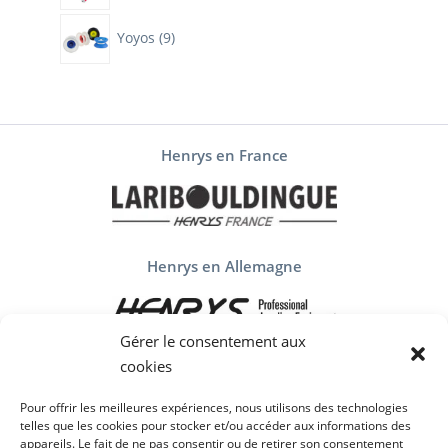
9
Yoyos
9
produits
Henrys en France
Henrys en Allemagne
Gérer le consentement aux
cookies
Henrys en Espagne
Pour offrir les meilleures expériences, nous utilisons des technologies
telles que les cookies pour stocker et/ou accéder aux informations des
appareils. Le fait de ne pas consentir ou de retirer son consentement