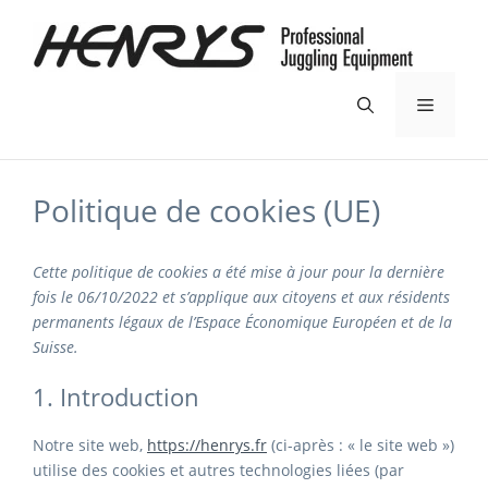
Aller
au
contenu
Menu
Politique de cookies (UE)
Cette politique de cookies a été mise à jour pour la dernière
fois le 06/10/2022 et s’applique aux citoyens et aux résidents
permanents légaux de l’Espace Économique Européen et de la
Suisse.
1. Introduction
Notre site web,
https://henrys.fr
(ci-après : « le site web »)
utilise des cookies et autres technologies liées (par