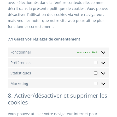
avez sélectionnés dans la fenêtre contextuelle, comme
décrit dans la présente politique de cookies. Vous pouvez
désactiver l’utilisation des cookies via votre navigateur,
mais veuillez noter que notre site web pourrait ne plus
fonctionner correctement.
7.1 Gérez vos réglages de consentement
Fonctionnel
Toujours activé
Préférences
Préférence
Statistiques
Statistique
Marketing
Marketing
8. Activer/désactiver et supprimer les
cookies
Vous pouvez utiliser votre navigateur internet pour