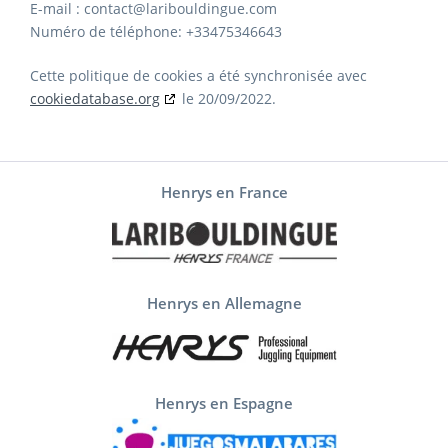
E-mail :
contact@laribouldingue.com
Numéro de téléphone: +33475346643
Cette politique de cookies a été synchronisée avec
cookiedatabase.org
le 20/09/2022.
Henrys en France
Henrys en Allemagne
Henrys en Espagne