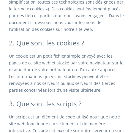
simplification, toutes ces technologies sont désignées par
le terme « cookies »). Des cookies sont également placés
par des tierces parties que nous avons engagées. Dans le
document ci-dessous, nous vous informons de
l’utilisation des cookies sur notre site web.
2. Que sont les cookies ?
Un cookie est un petit fichier simple envoyé avec les
pages de ce site web et stocké par votre navigateur sur le
disque dur de votre ordinateur ou d’un autre appareil.
Les informations qui y sont stockées peuvent être
renvoyées à nos serveurs ou aux serveurs des tierces
parties concernées lors d’une visite ultérieure.
3. Que sont les scripts ?
Un script est un élément de code utilisé pour que notre
site web fonctionne correctement et de manière
interactive. Ce code est exécuté sur notre serveur ou sur