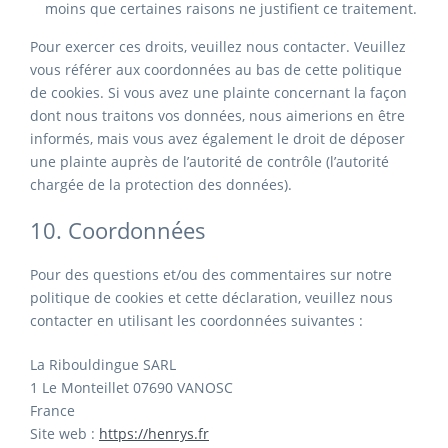
moins que certaines raisons ne justifient ce traitement.
Pour exercer ces droits, veuillez nous contacter. Veuillez
vous référer aux coordonnées au bas de cette politique
de cookies. Si vous avez une plainte concernant la façon
dont nous traitons vos données, nous aimerions en être
informés, mais vous avez également le droit de déposer
une plainte auprès de l’autorité de contrôle (l’autorité
chargée de la protection des données).
10. Coordonnées
Pour des questions et/ou des commentaires sur notre
politique de cookies et cette déclaration, veuillez nous
contacter en utilisant les coordonnées suivantes :
La Ribouldingue SARL
1 Le Monteillet 07690 VANOSC
France
Site web :
https://henrys.fr