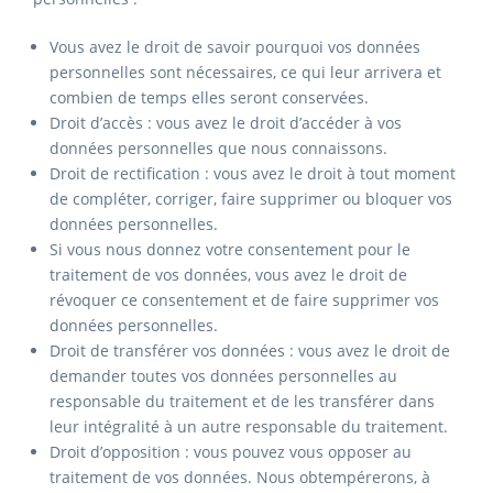
Vous avez le droit de savoir pourquoi vos données
personnelles sont nécessaires, ce qui leur arrivera et
combien de temps elles seront conservées.
Droit d’accès : vous avez le droit d’accéder à vos
données personnelles que nous connaissons.
Droit de rectification : vous avez le droit à tout moment
de compléter, corriger, faire supprimer ou bloquer vos
données personnelles.
Si vous nous donnez votre consentement pour le
traitement de vos données, vous avez le droit de
révoquer ce consentement et de faire supprimer vos
données personnelles.
Droit de transférer vos données : vous avez le droit de
demander toutes vos données personnelles au
responsable du traitement et de les transférer dans
leur intégralité à un autre responsable du traitement.
Droit d’opposition : vous pouvez vous opposer au
traitement de vos données. Nous obtempérerons, à