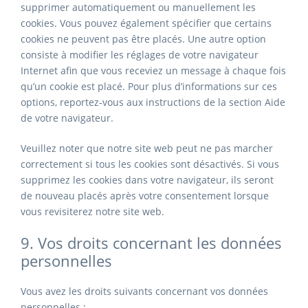
supprimer automatiquement ou manuellement les
cookies. Vous pouvez également spécifier que certains
cookies ne peuvent pas être placés. Une autre option
consiste à modifier les réglages de votre navigateur
Internet afin que vous receviez un message à chaque fois
qu’un cookie est placé. Pour plus d’informations sur ces
options, reportez-vous aux instructions de la section Aide
de votre navigateur.
Veuillez noter que notre site web peut ne pas marcher
correctement si tous les cookies sont désactivés. Si vous
supprimez les cookies dans votre navigateur, ils seront
de nouveau placés après votre consentement lorsque
vous revisiterez notre site web.
9. Vos droits concernant les données
personnelles
Vous avez les droits suivants concernant vos données
personnelles :