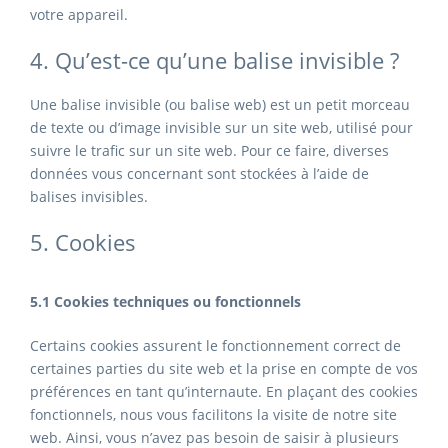
votre appareil.
4. Qu’est-ce qu’une balise invisible ?
Une balise invisible (ou balise web) est un petit morceau
de texte ou d’image invisible sur un site web, utilisé pour
suivre le trafic sur un site web. Pour ce faire, diverses
données vous concernant sont stockées à l’aide de
balises invisibles.
5. Cookies
5.1 Cookies techniques ou fonctionnels
Certains cookies assurent le fonctionnement correct de
certaines parties du site web et la prise en compte de vos
préférences en tant qu’internaute. En plaçant des cookies
fonctionnels, nous vous facilitons la visite de notre site
web. Ainsi, vous n’avez pas besoin de saisir à plusieurs