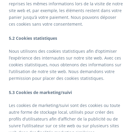
reprises les mêmes informations lors de la visite de notre
site web et, par exemple, les éléments restent dans votre
panier jusqu’à votre paiement. Nous pouvons déposer
ces cookies sans votre consentement.
5.2 Cookies statistiques
Nous utilisons des cookies statistiques afin d’optimiser
l’expérience des internautes sur notre site web. Avec ces
cookies statistiques, nous obtenons des informations sur
l’utilisation de notre site web. Nous demandons votre
permission pour placer des cookies statistiques.
5.3 Cookies de marketing/suivi
Les cookies de marketing/suivi sont des cookies ou toute
autre forme de stockage local, utilisés pour créer des
profils d’utilisateurs afin d’afficher de la publicité ou de
suivre l’utilisateur sur ce site web ou sur plusieurs sites