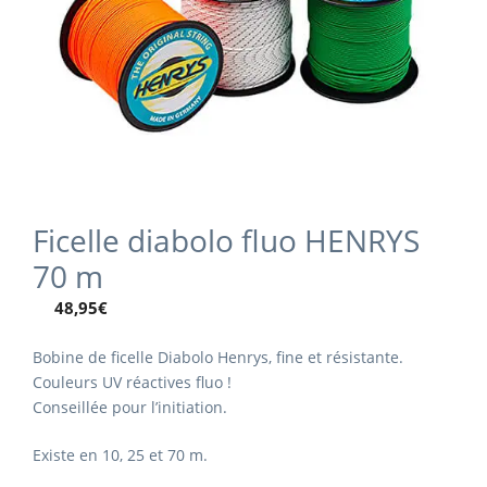
Ficelle diabolo fluo HENRYS
70 m
48,95
€
Bobine de ficelle Diabolo Henrys, fine et résistante.
Couleurs UV réactives fluo !
Conseillée pour l’initiation.
Existe en 10, 25 et 70 m.