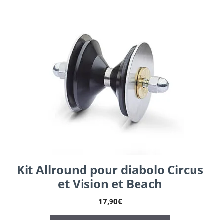
Kit Allround pour diabolo Circus
et Vision et Beach
17,90
€