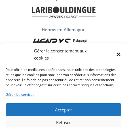
Henrys en Allemagne
Gérer le consentement aux
cookies
Henrys en Espagne
Pour offrir les meilleures expériences, nous utilisons des technologies
telles que les cookies pour stocker et/ou accéder aux informations des
appareils. Le fait de ne pas consentir ou de retirer son consentement
peut avoir un effet négatif sur certaines caractéristiques et fonctions.
Gérer les services
Qui sommes nous
Mentions légales et politique confidentialité
Accepter
Politique de cookies (UE)
Refuser
Contact