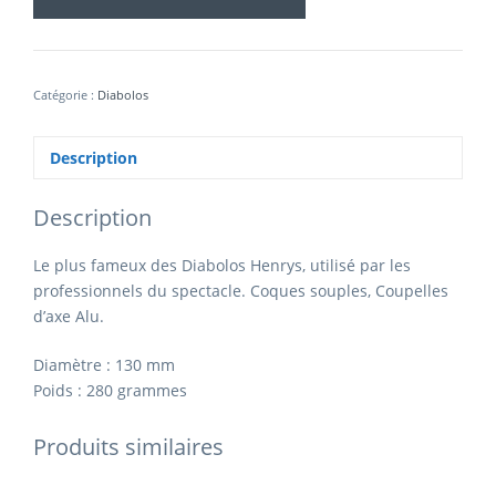
Catégorie :
Diabolos
Description
Description
Le plus fameux des Diabolos Henrys, utilisé par les
professionnels du spectacle.
Coques souples, Coupelles
d’axe Alu.
Diamètre : 130 mm
Poids : 280 grammes
Produits similaires