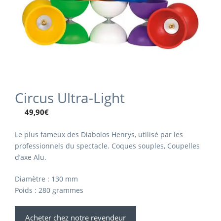
Circus Ultra-Light
49,90
€
Le plus fameux des Diabolos Henrys, utilisé par les
professionnels du spectacle.
Coques souples, Coupelles
d’axe Alu.
Diamètre : 130 mm
Poids : 280 grammes
Acheter chez notre revendeur