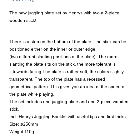
The new juggling plate set by Henrys with two a 2-piece
wooden stick!
There is a step on the bottom of the plate. The stick can be
positioned either on the inner or outer edge
(two different slanting positions of the plate). The more
slanting the plate sits on the stick, the more tolerant is
it towards falling.The plate is rather soft, the colors slightly
transparent. The top of the plate has a recessed
geometrical pattern. This gives you an idea of the speed of
the plate while playing.
The set includes one juggling plate and one 2-piece wooden
stick.
Incl. Henrys Juggling Booklet with useful tips and first tricks.
Size: ø250mm
Weight 110g