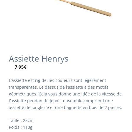
Assiette Henrys
7,95
€
L’assiette est rigide, les couleurs sont légèrement
transparentes. Le dessus de l’assiette a des motifs
géométriques. Cela vous donne une idée de la vitesse de
l’assiette pendant le jeux. L’ensemble comprend une
assiette de jonglerie et une baguette en bois de 2 pièces.
Taille : 25cm
Poids : 110g