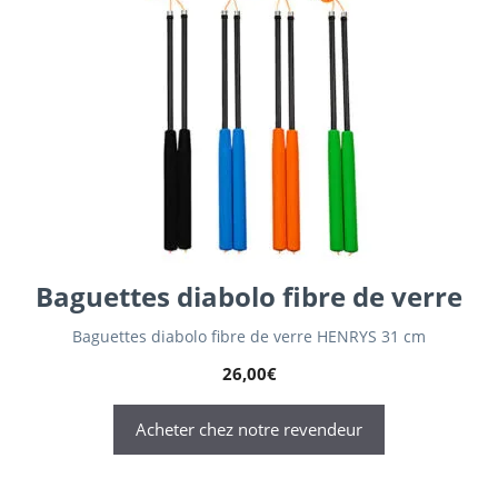
Baguettes diabolo fibre de verre
Baguettes diabolo fibre de verre HENRYS 31 cm
26,00
€
Acheter chez notre revendeur